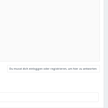
Du musst dich einloggen oder registrieren, um hier zu antworten.