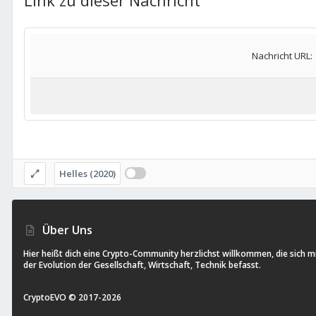
Link zu dieser Nachricht
Nachricht URL
Helles (2020)
Über Uns
Hier heißt dich eine Crypto-Community herzlichst willkommen, die sich m
der Evolution der Gesellschaft, Wirtschaft, Technik befasst.
CryptoEVO ©
2017-
2026