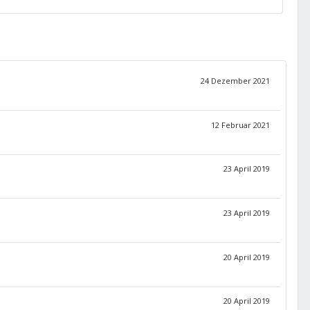
24 Dezember 2021
12 Februar 2021
23 April 2019
23 April 2019
20 April 2019
20 April 2019