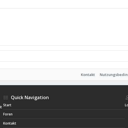
Kontakt
Nutzungsbedi
Quick Navigation
Start
L
it
Foren
Kontakt