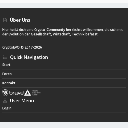
S
S
Über Uns
Hier heißt dich eine Crypto-Community herzlichst willkommen, die sich mit
der Evolution der Gesellschaft, Wirtschaft, Technik befasst.
CryptoEVO ©
2017-
2026
Quick Navigation
Start
Foren
Kontakt
User Menu
Login