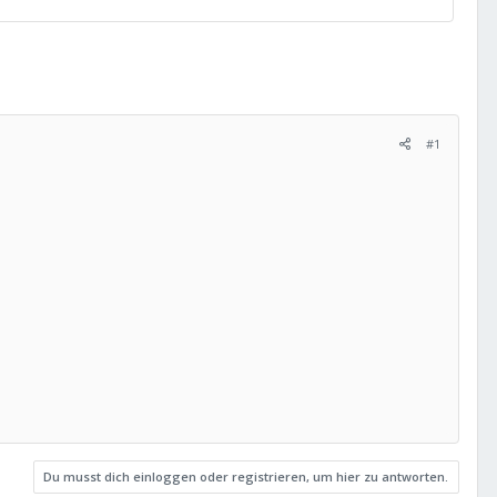
#1
Du musst dich einloggen oder registrieren, um hier zu antworten.