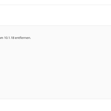
am 10.1.18 entfernen.