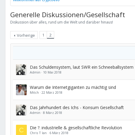
Generelle Diskussionen/Gesellschaft
Diskussion über alles, rund um die Welt und darüber hinaus!
1
2
Vorherige
Das Schuldensystem, laut SWR ein Schneeballsystem
Admin
10 Mai 2018
Warum die Internetgiganten zu mächtig sind
Mitch
22 März 2018
Das Jahrhundert des Ichs - Konsum Gesellschaft
Admin
8 März 2018
Die ?. industrielle & gesellschaftliche Revolution
C
Chris T Ian
6 März 2018